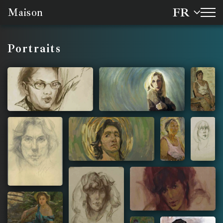
FR
Maison
Portraits